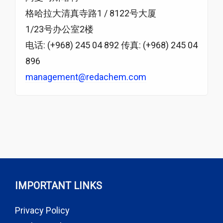
格哈拉大清真寺路1 / 8122号大厦
1/23号办公室2楼
电话: (+968) 245 04 892 传真: (+968) 245 04
896
management@redachem.com
IMPORTANT LINKS
Privacy Policy