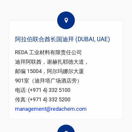
阿拉伯联合酋长国迪拜 (DUBAI, UAE)
REDA 工业材料有限责任公司
迪拜阿联酋，谢赫扎耶德大道，
邮编 15004，阿尔玛娜尔大厦
901室（迪拜塔广场酒店旁）
电话: (+971 4) 332 5100
传真: (+971 4) 332 5200
management@redachem.com