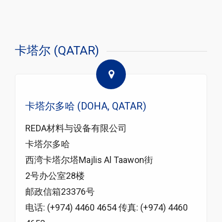
卡塔尔 (QATAR)
卡塔尔多哈 (DOHA, QATAR)
REDA材料与设备有限公司
卡塔尔多哈
西湾卡塔尔塔Majlis Al Taawon街
2号办公室28楼
邮政信箱23376号
电话: (+974) 4460 4654 传真: (+974) 4460