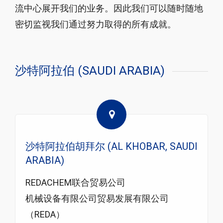
流中心展开我们的业务。因此我们可以随时随地
密切监视我们通过努力取得的所有成就。
沙特阿拉伯 (SAUDI ARABIA)
沙特阿拉伯胡拜尔 (AL KHOBAR, SAUDI
ARABIA)
REDACHEM联合贸易公司
机械设备有限公司贸易发展有限公司
（REDA）