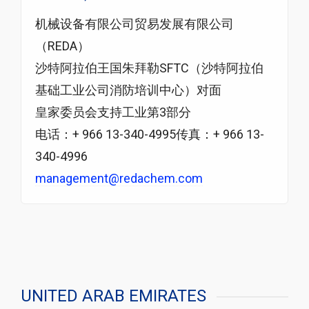
机械设备有限公司贸易发展有限公司
（REDA）
沙特阿拉伯王国朱拜勒SFTC（沙特阿拉伯
基础工业公司消防培训中心）对面
皇家委员会支持工业第3部分
电话：+ 966 13-340-4995传真：+ 966 13-
340-4996
management@redachem.com
UNITED ARAB EMIRATES