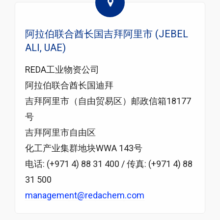
阿拉伯联合酋长国吉拜阿里市 (JEBEL
ALI, UAE)
REDA工业物资公司
阿拉伯联合酋长国迪拜
吉拜阿里市（自由贸易区）邮政信箱18177
号
吉拜阿里市自由区
化工产业集群地块WWA 143号
电话: (+971 4) 88 31 400 / 传真: (+971 4) 88
31 500
management@redachem.com