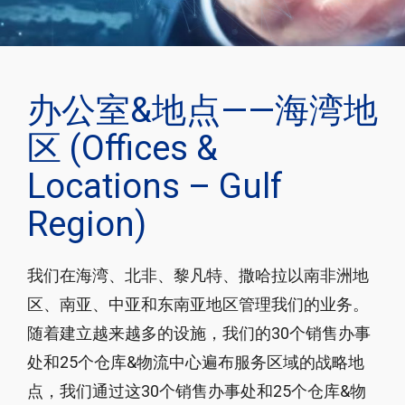
办公室&地点——海湾地
区 (Offices &
Locations – Gulf
Region)
我们在海湾、北非、黎凡特、撒哈拉以南非洲地
区、南亚、中亚和东南亚地区管理我们的业务。
随着建立越来越多的设施，我们的30个销售办事
处和25个仓库&物流中心遍布服务区域的战略地
点，我们通过这30个销售办事处和25个仓库&物