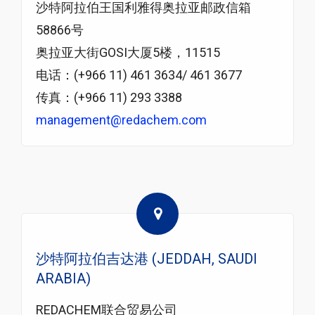
沙特阿拉伯王国利雅得奥拉亚邮政信箱
58866号
奥拉亚大街GOSI大厦5楼，11515
电话：(+966 11) 461 3634/ 461 3677
传真：(+966 11) 293 3388
management@redachem.com
沙特阿拉伯吉达港 (JEDDAH, SAUDI
ARABIA)
REDACHEM联合贸易公司