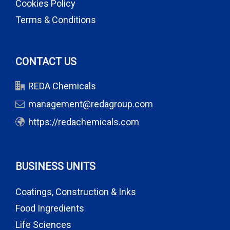
Cookies Policy
Terms & Conditions
CONTACT US
REDA Chemicals
management@redagroup.com
https://redachemicals.com
BUSINESS UNITS
Coatings, Construction & Inks
Food Ingredients
Life Sciences