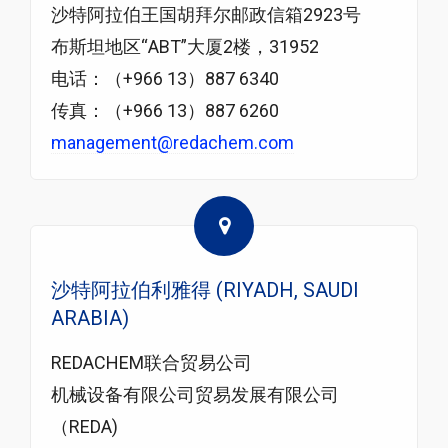
沙特阿拉伯王国胡拜尔邮政信箱2923号
布斯坦地区“ABT”大厦2楼，31952
电话：（+966 13）887 6340
传真：（+966 13）887 6260
management@redachem.com
沙特阿拉伯利雅得 (RIYADH, SAUDI
ARABIA)
REDACHEM联合贸易公司
机械设备有限公司贸易发展有限公司
（REDA)