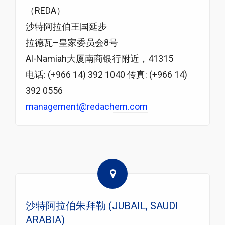
（REDA）
沙特阿拉伯王国延步
拉德瓦–皇家委员会8号
Al-Namiah大厦南商银行附近，41315
电话: (+966 14) 392 1040 传真: (+966 14)
392 0556
management@redachem.com
沙特阿拉伯朱拜勒 (JUBAIL, SAUDI
ARABIA)