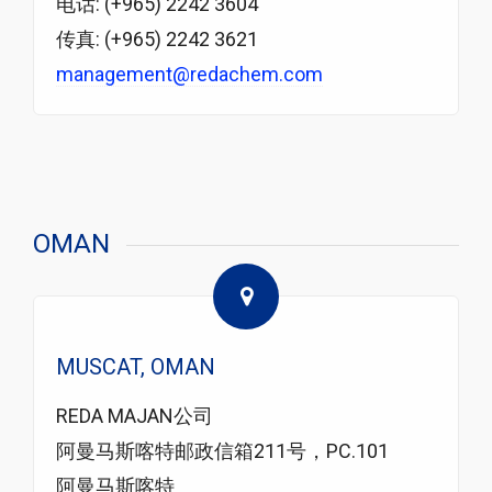
电话: (+965) 2242 3604
传真: (+965) 2242 3621
management@redachem.com
OMAN
MUSCAT, OMAN
REDA MAJAN公司
阿曼马斯喀特邮政信箱211号，PC.101
阿曼马斯喀特