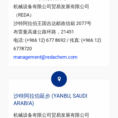
机械设备有限公司贸易发展有限公司
（REDA）
沙特阿拉伯王国吉达邮政信箱 2077号
布雷曼高速公路环路，21451
电话: (+966 12) 677 8692 / 传真: (+966 12)
6778720
management@redachem.com
沙特阿拉伯延步 (YANBU, SAUDI
ARABIA)
机械设备有限公司贸易发展有限公司