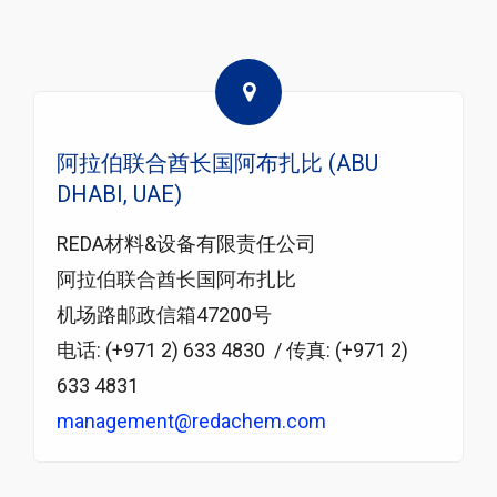
阿拉伯联合酋长国阿布扎比 (ABU
DHABI, UAE)
REDA材料&设备有限责任公司
阿拉伯联合酋长国阿布扎比
机场路邮政信箱47200号
电话: (+971 2) 633 4830 / 传真: (+971 2)
633 4831
management@redachem.com