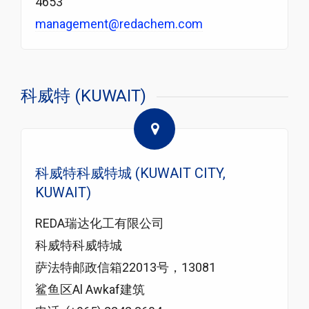
4653
management@redachem.com
科威特 (KUWAIT)
科威特科威特城 (KUWAIT CITY,
KUWAIT)
REDA瑞达化工有限公司
科威特科威特城
萨法特邮政信箱22013号，13081
鲨鱼区Al Awkaf建筑